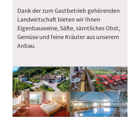
Dank der zum Gastbetrieb gehörenden
Landwirtschaft bieten wir Ihnen
Eigenbauweine, Säfte, sämtliches Obst,
Gemüse und feine Kräuter aus unserem
Anbau.