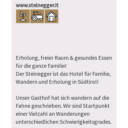
www.steinegger.it
Erholung, freier Raum & gesundes Essen
für die ganze Familie!
Der Steinegger ist das Hotel für Familie,
Wandern und Erholung in Südtirol!
Unser Gasthof hat sich wandern auf die
Fahne geschrieben. Wir sind Startpunkt
einer Vielzahl an Wanderungen
unterschiedlichen Schwierigkeitsgrades.